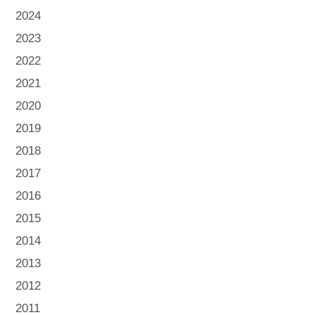
2024
2023
2022
2021
2020
2019
2018
2017
2016
2015
2014
2013
2012
2011