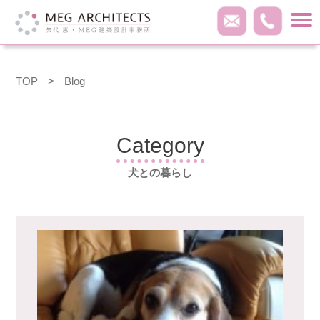
TOP
>
Blog
Category
犬との暮らし