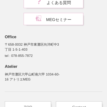
よくある質問
MEGセミナー
Office
〒658-0032 神戸市東灘区向洋町中3
丁目 1-5-1-403
tel : 078-855-7872
Atelier
神戸市灘区六甲山町南六甲 1034-60-
16 アトリエMEG