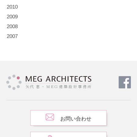
2010
2009
2008
2007
お問い合わせ