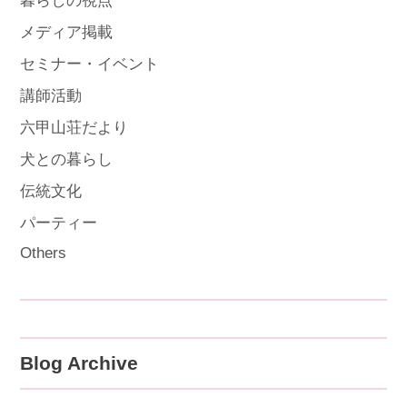
暮らしの視点
メディア掲載
セミナー・イベント
講師活動
六甲山荘だより
犬との暮らし
伝統文化
パーティー
Others
Blog Archive