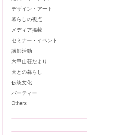
デザイン・アート
暮らしの視点
メディア掲載
セミナー・イベント
講師活動
六甲山荘だより
犬との暮らし
伝統文化
パーティー
Others