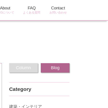
About
FAQ
Contact
EGについて
よくある質問
お問い合わせ
Column
Blog
Category
建築・インテリア