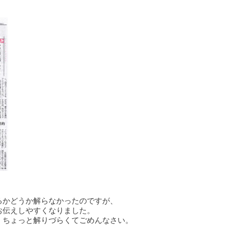
るかどうか解らなかったのですが、
お伝えしやすくなりました。
、ちょっと解りづらくてごめんなさい。