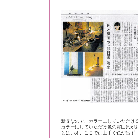
新聞なので、カラーにしていただけ
カラーにしていただけ色の雰囲気が
とはいえ、ここでは上手く色が出ず