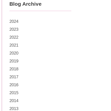
Blog Archive
2024
2023
2022
2021
2020
2019
2018
2017
2016
2015
2014
2013