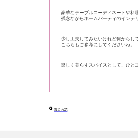
豪華なテーブルコーディネートや料
残念ながらホームパーティのインテ
少し工夫してみたいけれど何からし
こちらもご参考にしてくださいね。
楽しく暮らすスパイスとして、ひと
震災の花