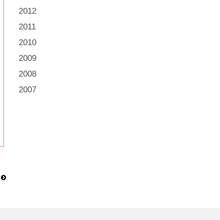
2012
2011
2010
2009
2008
2007