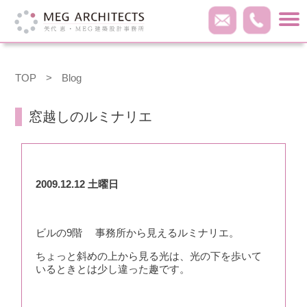
TOP
>
Blog
窓越しのルミナリエ
2009.12.12 土曜日
ビルの9階 事務所から見えるルミナリエ。
ちょっと斜めの上から見る光は、光の下を歩いて
いるときとは少し違った趣です。