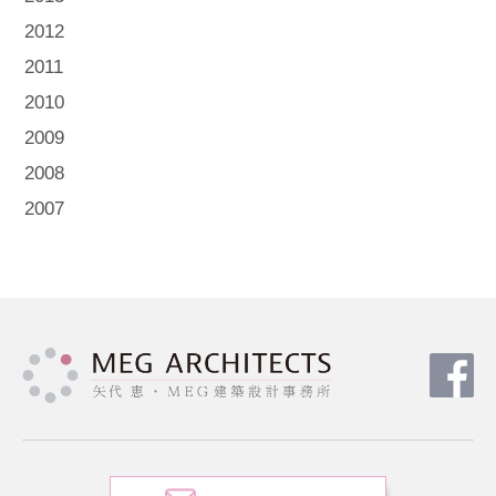
2012
2011
2010
2009
2008
2007