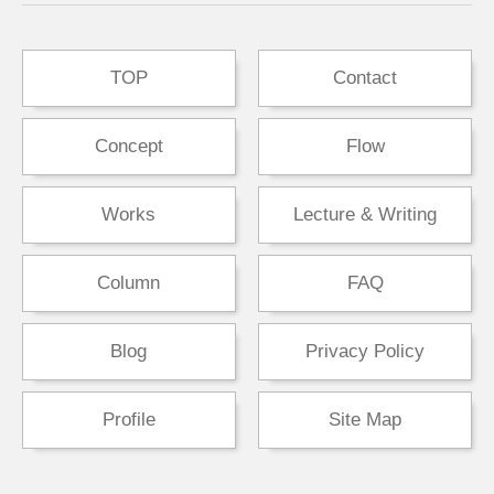
TOP
Contact
Concept
Flow
Works
Lecture & Writing
Column
FAQ
Blog
Privacy Policy
Profile
Site Map