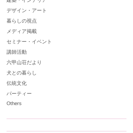
建築・インテリア
デザイン・アート
暮らしの視点
メディア掲載
セミナー・イベント
講師活動
六甲山荘だより
犬との暮らし
伝統文化
パーティー
Others