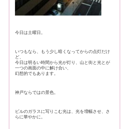
今日は土曜日。
いつもなら、もう少し暗くなってからの点灯だけ
ど、
今日は明るい時間から光が灯り、山と街と光とが
一つの画面の中に解け合い、
幻想的でもあります。
神戸ならではの景色。
ビルのガラスに写りこむ光は、光を増幅させ、さ
らに華やかに。