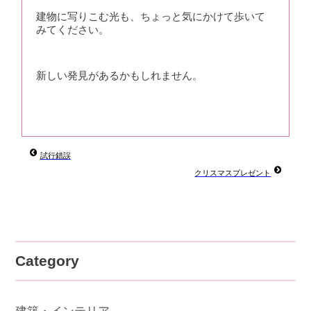
建物に写りこむ光も、ちょっと気にかけて歩いて
みてください。
新しい発見があるかもしれません。
試行錯誤
クリスマスプレゼント
Category