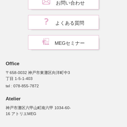
お問い合わせ
よくある質問
MEGセミナー
Office
〒658-0032 神戸市東灘区向洋町中3
丁目 1-5-1-403
tel : 078-855-7872
Atelier
神戸市灘区六甲山町南六甲 1034-60-
16 アトリエMEG