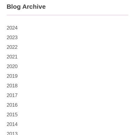
Blog Archive
2024
2023
2022
2021
2020
2019
2018
2017
2016
2015
2014
2013