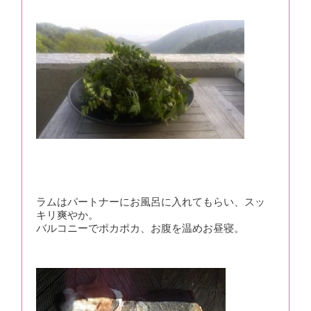
ラムはパートナーにお風呂に入れてもらい、スッ
キリ爽やか。
バルコニーでポカポカ、お腹を温めお昼寝。