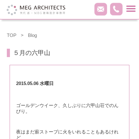
TOP
>
Blog
５月の六甲山
2015.05.06 水曜日
ゴールデンウイーク、久しぶりに六甲山荘でのん
びり。
夜はまだ薪ストーブに火をいれることもあるけれ
ど、