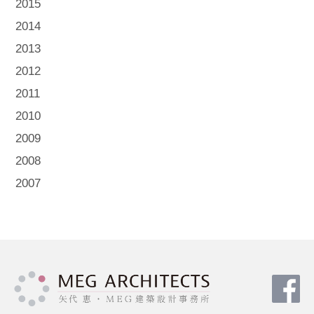
2015
2014
2013
2012
2011
2010
2009
2008
2007