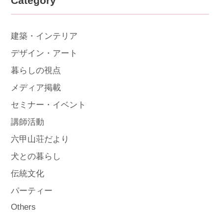
Category
建築・インテリア
デザイン・アート
暮らしの視点
メディア掲載
セミナー・イベント
講師活動
六甲山荘だより
犬との暮らし
伝統文化
パーティー
Others