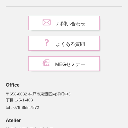
お問い合わせ
よくある質問
MEGセミナー
Office
〒658-0032 神戸市東灘区向洋町中3
丁目 1-5-1-403
tel : 078-855-7872
Atelier