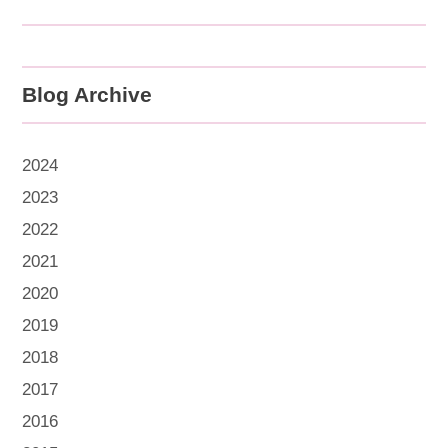
Blog Archive
2024
2023
2022
2021
2020
2019
2018
2017
2016