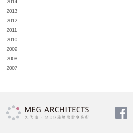
2014
2013
2012
2011
2010
2009
2008
2007