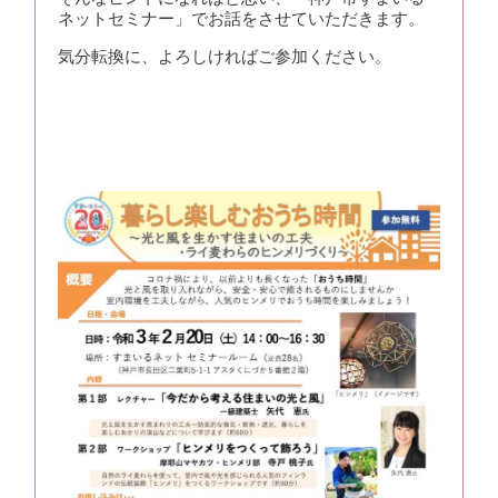
ネットセミナー」でお話をさせていただきます。
気分転換に、よろしければご参加ください。