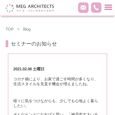
TOP
>
Blog
セミナーのお知らせ
2021.02.06 土曜日
コロナ禍により、お家で過ごす時間が多くなり、
生活スタイルを見直す機会が増えましたね。
様々に気をつけながらも、少しでも心地よく暮ら
したい。
そんなヒントになればと思い、「神戸市すまいる