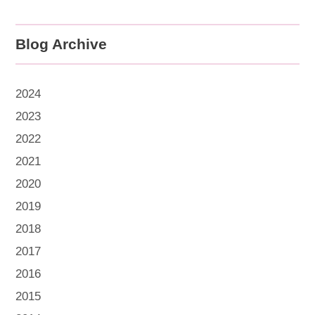
Blog Archive
2024
2023
2022
2021
2020
2019
2018
2017
2016
2015