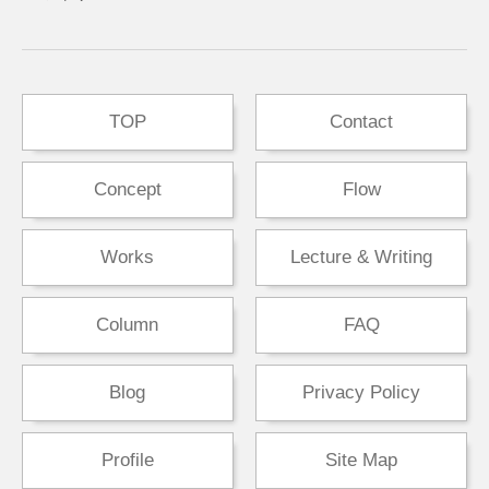
TOP
Contact
Concept
Flow
Works
Lecture & Writing
Column
FAQ
Blog
Privacy Policy
Profile
Site Map