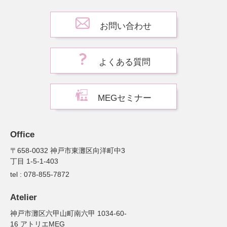
お問い合わせ
よくある質問
MEGセミナー
Office
〒658-0032 神戸市東灘区向洋町中3
丁目 1-5-1-403
tel : 078-855-7872
Atelier
神戸市灘区六甲山町南六甲 1034-60-
16 アトリエMEG