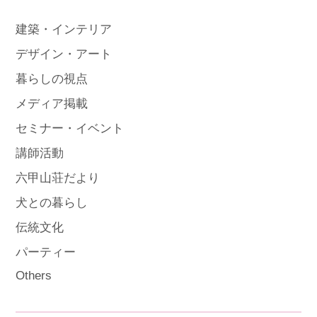
建築・インテリア
デザイン・アート
暮らしの視点
メディア掲載
セミナー・イベント
講師活動
六甲山荘だより
犬との暮らし
伝統文化
パーティー
Others