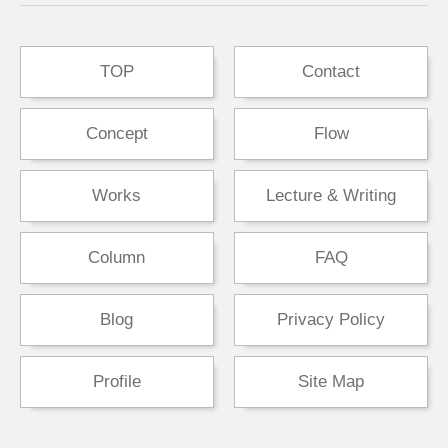
TOP
Contact
Concept
Flow
Works
Lecture & Writing
Column
FAQ
Blog
Privacy Policy
Profile
Site Map