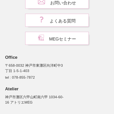
お問い合わせ
よくある質問
MEGセミナー
Office
〒658-0032 神戸市東灘区向洋町中3
丁目 1-5-1-403
tel : 078-855-7872
Atelier
神戸市灘区六甲山町南六甲 1034-60-
16 アトリエMEG