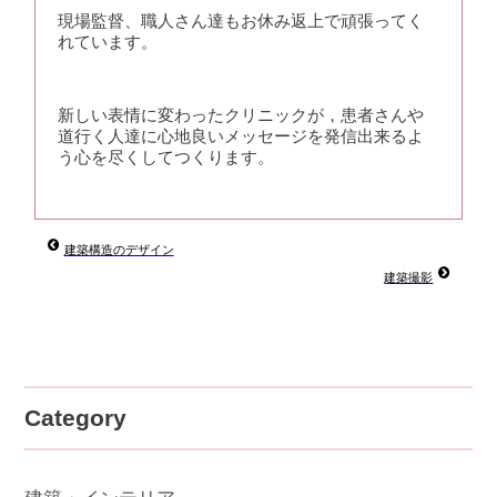
現場監督、職人さん達もお休み返上で頑張ってく
れています。
新しい表情に変わったクリニックが，患者さんや
道行く人達に心地良いメッセージを発信出来るよ
う心を尽くしてつくります。
建築構造のデザイン
建築撮影
Category