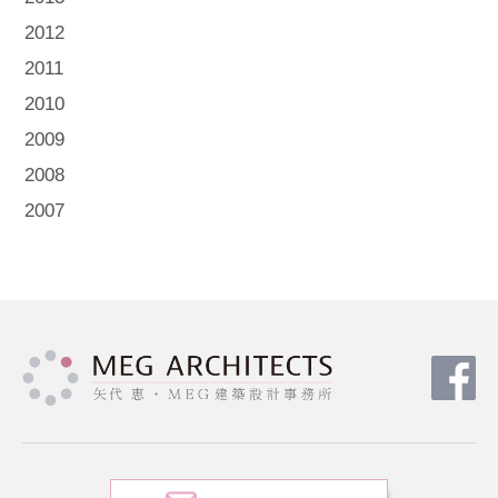
2012
2011
2010
2009
2008
2007