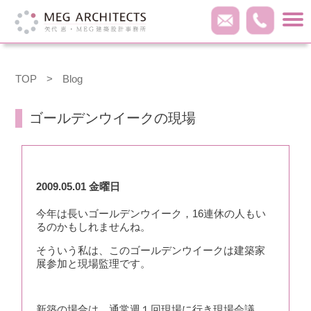
TOP
>
Blog
ゴールデンウイークの現場
2009.05.01 金曜日
今年は長いゴールデンウイーク，16連休の人もい
るのかもしれませんね。
そういう私は、このゴールデンウイークは建築家
展参加と現場監理です。
新築の場合は、通常週１回現場に行き現場会議。