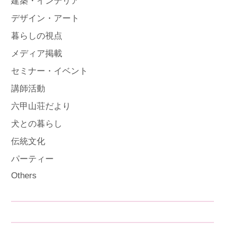
建築・インテリア
デザイン・アート
暮らしの視点
メディア掲載
セミナー・イベント
講師活動
六甲山荘だより
犬との暮らし
伝統文化
パーティー
Others