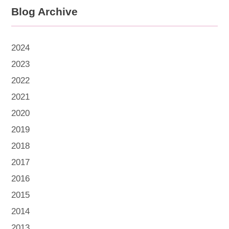
Blog Archive
2024
2023
2022
2021
2020
2019
2018
2017
2016
2015
2014
2013