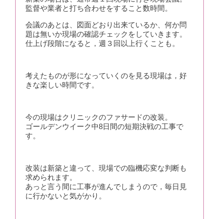
監督や業者と打ち合わせをすること数時間。
会議のあとは、図面どおり出来ているか、何か問
題は無いか現場の確認チェックをしていきます。
仕上げ段階になると，週３回以上行くことも。
考えたものが形になっていくのを見る現場は，好
きな楽しい時間です。
今の現場はクリニックのファサードの改装。
ゴールデンウイーク中8日間の短期決戦の工事で
す。
改装は新築と違って、現場での臨機応変な判断も
求められます。
あっと言う間に工事が進んでしまうので，毎日見
に行かないと気がかり。