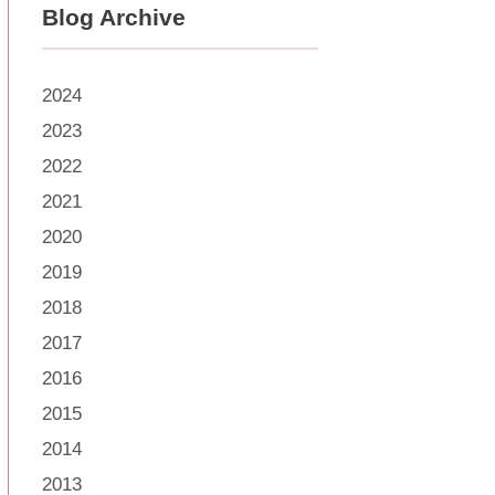
Blog Archive
2024
2023
2022
2021
2020
2019
2018
2017
2016
2015
2014
2013