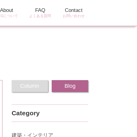
About
FAQ
Contact
EGについて
よくある質問
お問い合わせ
Column
Blog
Category
建築・インテリア