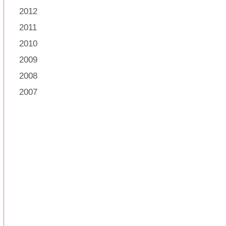
2012
2011
2010
2009
2008
2007