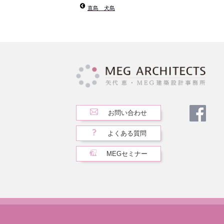
直島 犬島
お問い合わせ
よくある質問
MEGセミナー