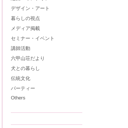
デザイン・アート
暮らしの視点
メディア掲載
セミナー・イベント
講師活動
六甲山荘だより
犬との暮らし
伝統文化
パーティー
Others