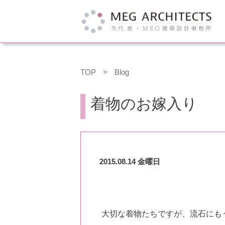
TOP
>
Blog
着物のお嫁入り
2015.08.14 金曜日
大切な着物たちですが、流石にも