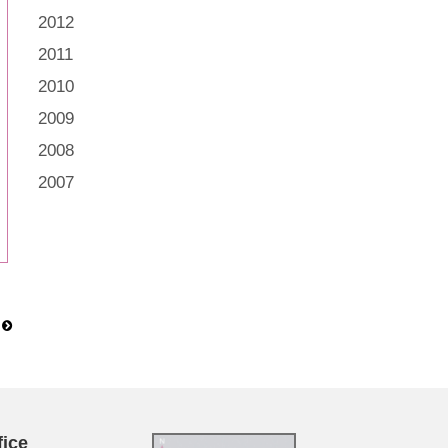
2012
2011
2010
2009
2008
2007
fice