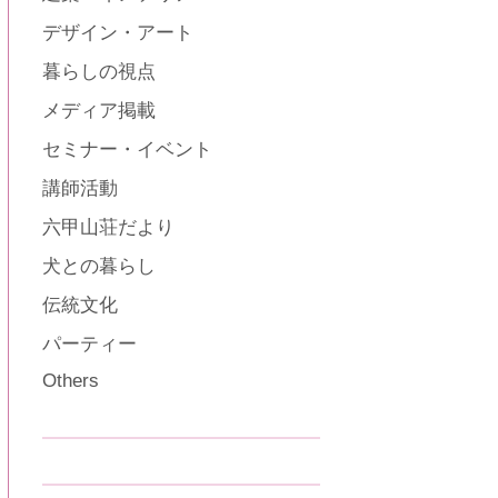
デザイン・アート
暮らしの視点
メディア掲載
セミナー・イベント
講師活動
六甲山荘だより
犬との暮らし
伝統文化
パーティー
Others