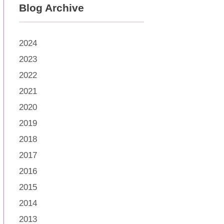
Blog Archive
2024
2023
2022
2021
2020
2019
2018
2017
2016
2015
2014
2013