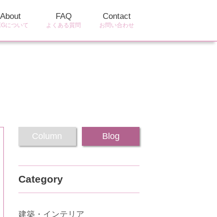
About
FAQ
Contact
EGについて
よくある質問
お問い合わせ
Column
Blog
Category
建築・インテリア