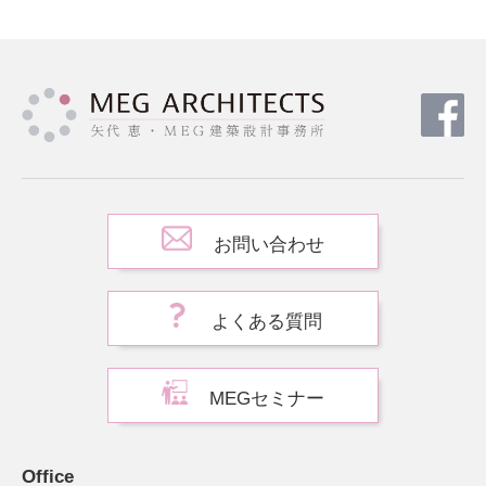
お問い合わせ
よくある質問
MEGセミナー
Office