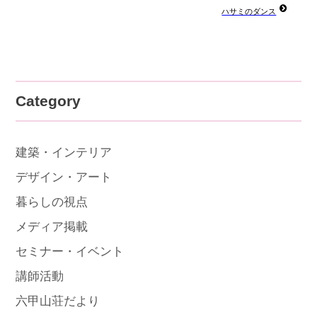
ハサミのダンス
Category
建築・インテリア
デザイン・アート
暮らしの視点
メディア掲載
セミナー・イベント
講師活動
六甲山荘だより