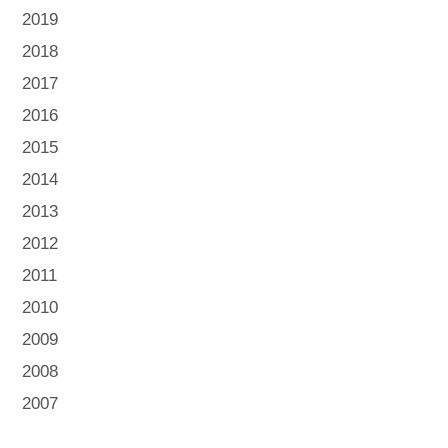
2019
2018
2017
2016
2015
2014
2013
2012
2011
2010
2009
2008
2007