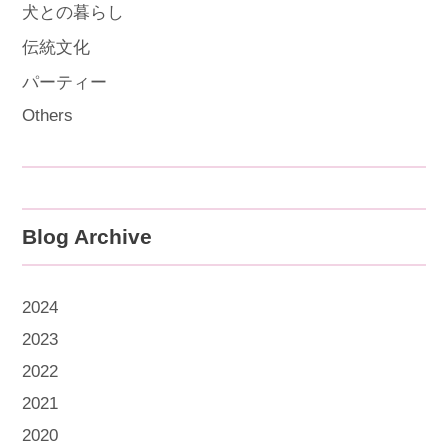
犬との暮らし
伝統文化
パーティー
Others
Blog Archive
2024
2023
2022
2021
2020