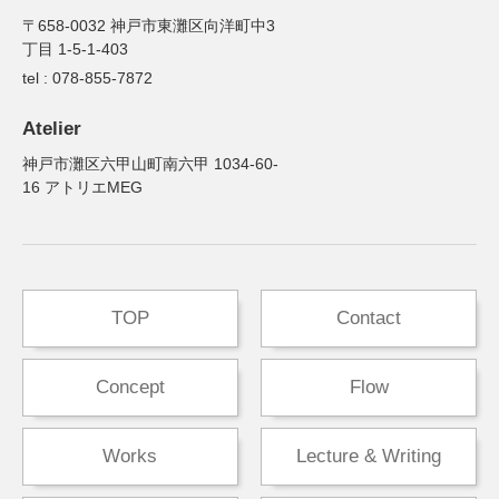
〒658-0032 神戸市東灘区向洋町中3
丁目 1-5-1-403
tel : 078-855-7872
Atelier
神戸市灘区六甲山町南六甲 1034-60-
16 アトリエMEG
TOP
Contact
Concept
Flow
Works
Lecture & Writing