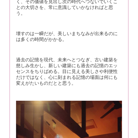
く、その価値を見出し次の時代へつないでいくこ
との大切さを、常に意識していかなければと思
う。
壊すのは一瞬だが、美しいまちなみが出来るのに
は多くの時間がかかる。
過去の記憶を現代、未来へとつなぎ、古い建築を
慈しみ生かし、新しい建築にも過去の記憶のエッ
センスをちりばめる。目に見える美しさや利便性
だけではなく、心に刻まれる記憶の場面は何にも
変えがたいものだとと思う。