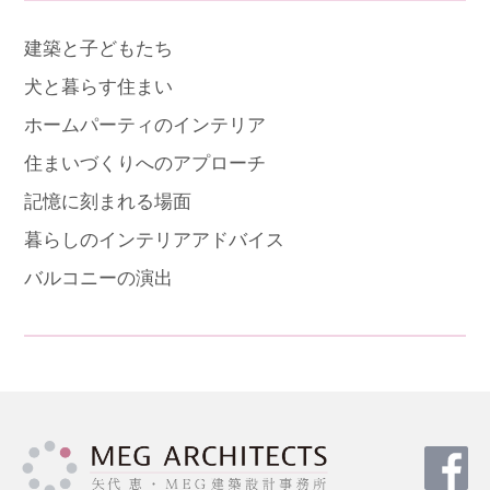
建築と子どもたち
犬と暮らす住まい
ホームパーティのインテリア
住まいづくりへのアプローチ
記憶に刻まれる場面
暮らしのインテリアアドバイス
バルコニーの演出