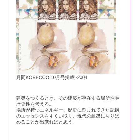
月間KOBECCO 10月号掲載 -2004
建築をつくるとき、その建築が存在する場所性や
歴史性を考える。
場所が持つエネルギー、歴史に刻まれてきた記憶
のエッセンスをすくい取り、現代の建築にちりば
めることが出来ればと思う。