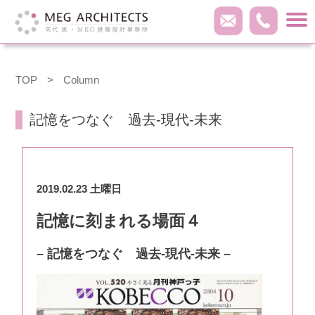
TOP
>
Column
記憶をつなぐ 過去-現代-未来
2019.02.23 土曜日
記憶に刻まれる場面４
– 記憶をつなぐ 過去-現代-未来 –